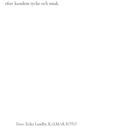
efter kundens tycke och smak.
Foto: Erika Lundby, KALMAR FOTO